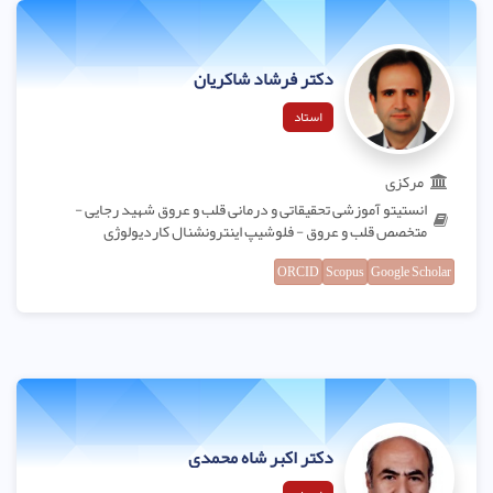
دکتر فرشاد شاکریان
استاد
مرکزی
انستیتو آموزشی تحقیقاتی و درمانی قلب و عروق شهید رجایی -
متخصص قلب و عروق - فلوشیپ اینترونشنال کاردیولوژی
ORCID
Scopus
Google Scholar
دکتر اکبر شاه محمدی