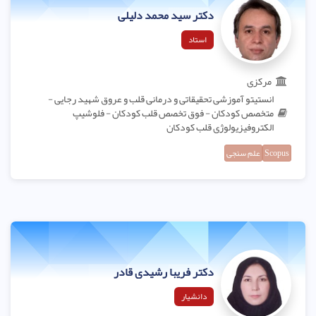
دکتر سید محمد دلیلی
استاد
مرکزی
انستیتو آموزشی تحقیقاتی و درمانی قلب و عروق شهید رجایی -
متخصص کودکان - فوق تخصص قلب کودکان - فلوشیپ
الکتروفیزیولوژی قلب کودکان
Scopus
علم سنجی
دکتر فریبا رشیدی قادر
دانشیار