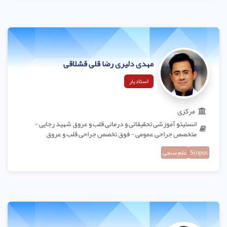
مهدی دلیری رضا قلی قشلاقی
استادیار
مرکزی
انستیتو آموزشی تحقیقاتی و درمانی قلب و عروق شهید رجایی -
متخصص جراحی عمومی - فوق تخصص جراحی قلب و عروق
Scopus
علم سنجی