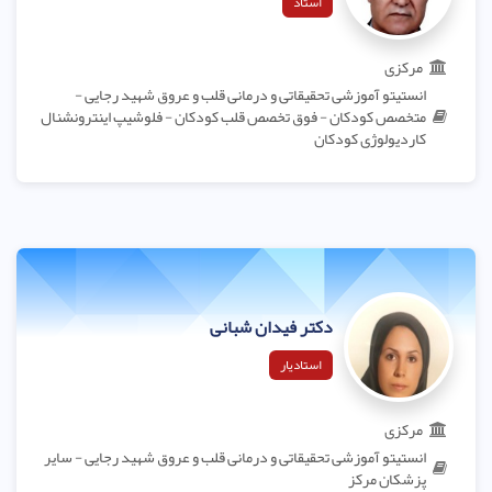
استاد
مرکزی
انستیتو آموزشی تحقیقاتی و درمانی قلب و عروق شهید رجایی -
متخصص کودکان - فوق تخصص قلب کودکان - فلوشیپ اینترونشنال
کاردیولوژی کودکان
دکتر فیدان شبانی
استادیار
مرکزی
انستیتو آموزشی تحقیقاتی و درمانی قلب و عروق شهید رجایی - سایر
پزشکان مرکز