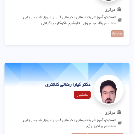
مرکزی
انستیتو آموزشی تحقیقاتی و درمانی قلب و عروق شهید رجایی -
متخصص قلب و عروق - فلوشیپ اکوکاردیوگرافی
Scopus
دکتر کیارا رضائی کلانتری
دانشیار
مرکزی
انستیتو آموزشی تحقیقاتی و درمانی قلب و عروق شهید رجایی -
متخصص رادیولوژی