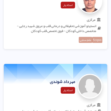
استادیار
مرکزی
انستیتو آموزشی تحقیقاتی و درمانی قلب و عروق شهید رجایی -
متخصص داخلی کودکان - فوق تخصص قلب کودکان
Scopus
علم سنجی
مهرداد شوندی
استادیار
مرکزی