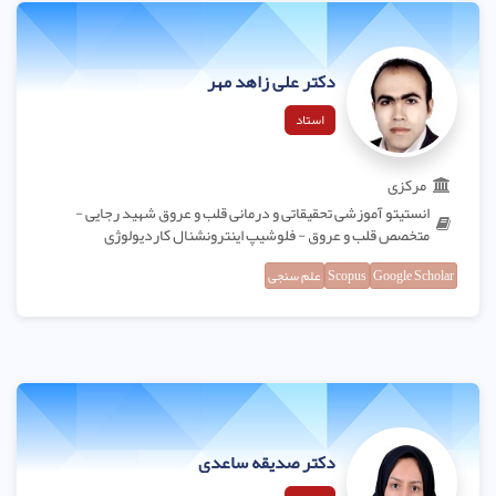
دکتر علی زاهد مهر
استاد
مرکزی
انستیتو آموزشی تحقیقاتی و درمانی قلب و عروق شهید رجایی -
متخصص قلب و عروق - فلوشیپ اینترونشنال کاردیولوژی
Google Scholar
Scopus
علم سنجی
دکتر صدیقه ساعدی