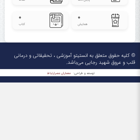
۰
۰
همایش
کتاب
© کلیه حقوق متعلق به انستیتو آموزشی ، تحقیقاتی و درمانی
قلب و عروق شهید رجایی می‌باشد.
معماران عصر‌ارتباط
توسعه و طراحی: