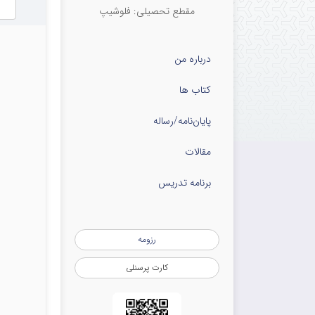
مقطع تحصیلی: فلوشیپ
درباره من
کتاب ها
پایان‌نامه‌/رساله
مقالات
برنامه تدریس
رزومه
کارت پرسنلی