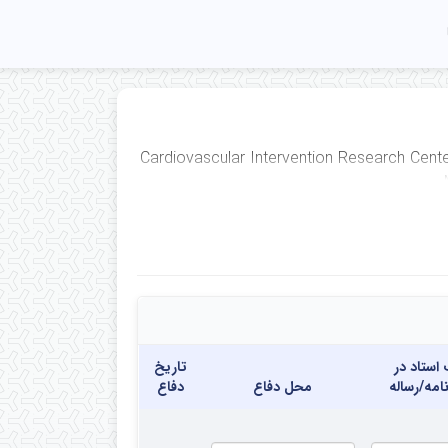
Cardiovascular Intervention Research Cente
ستاد در
تاریخ
نامه/رساله
محل دفاع
دفاع