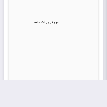
نتیجه‌ای یافت نشد.