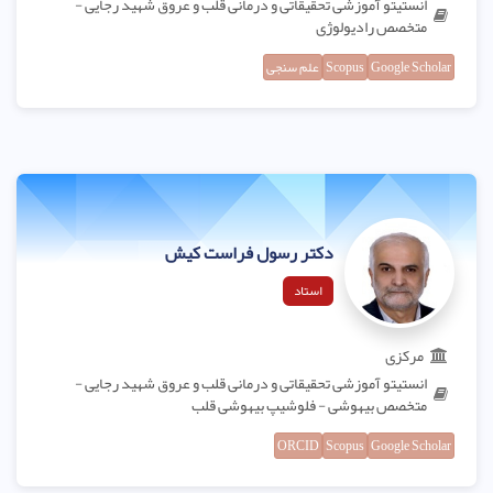
انستیتو آموزشی تحقیقاتی و درمانی قلب و عروق شهید رجایی -
متخصص رادیولوژی
Google Scholar
Scopus
علم سنجی
دکتر رسول فراست کیش
استاد
مرکزی
انستیتو آموزشی تحقیقاتی و درمانی قلب و عروق شهید رجایی -
متخصص بیهوشی - فلوشیپ بیهوشی قلب
ORCID
Scopus
Google Scholar