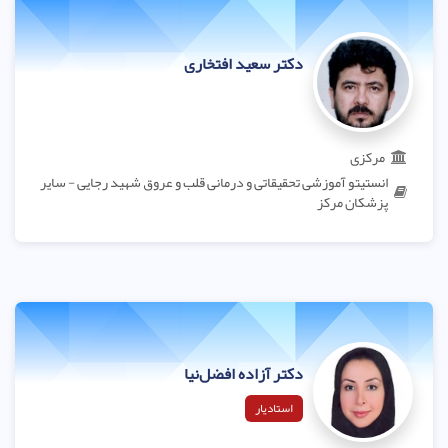
دکتر سعید افتخاری
مرکزی
انستیتو آموزشی تحقیقاتی و درمانی قلب و عروق شهید رجایی - سایر
پزشکان مرکز
دکتر آزاده افضل‌نیا
استادیار