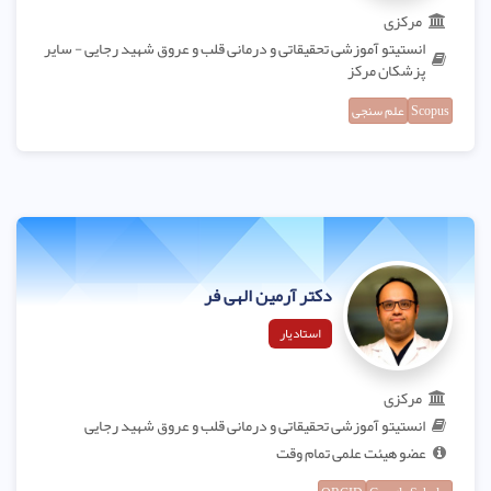
مرکزی
انستیتو آموزشی تحقیقاتی و درمانی قلب و عروق شهید رجایی - سایر
پزشکان مرکز
Scopus
علم سنجی
دکتر آرمین الهی فر
استادیار
مرکزی
انستیتو آموزشی تحقیقاتی و درمانی قلب و عروق شهید رجایی
عضو هیئت علمی تمام وقت