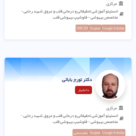
مرکزی
انستیتو آموزشی تحقیقاتی و درمانی قلب و عروق شهید رجایی -
متخصص بیهوشی - فلوشیپ بیهوشی قلب
ORCID
Scopus
Google Scholar
دکتر تورج بابائی
دانشیار
مرکزی
انستیتو آموزشی تحقیقاتی و درمانی قلب و عروق شهید رجایی -
متخصص بیهوشی - فلوشیپ بیهوشی قلب
Google Scholar
Scopus
علم سنجی