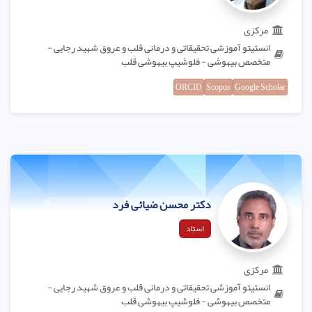
مرکزی
انستیتو آموزشی تحقیقاتی و درمانی قلب و عروق شهید رجایی -
متخصص بیهوشی - فلوشیپ بیهوشی قلب
ORCID
Scopus
Google Scholar
دکتر محسن ضیائی فرد
استاد
مرکزی
انستیتو آموزشی تحقیقاتی و درمانی قلب و عروق شهید رجایی -
متخصص بیهوشی - فلوشیپ بیهوشی قلب