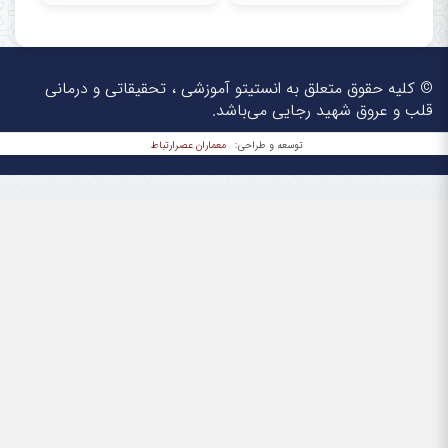
© کلیه حقوق متعلق به انستیتو آموزشی ، تحقیقاتی و درمانی
قلب و عروق شهید رجایی می‌باشد.
معماران عصر‌ارتباط
توسعه و طراحی: