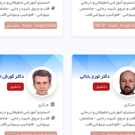
نستیتو آموزشی تحقیقاتی و درمانی
انستیتو آموزشی تحقیقاتی و درم
لب و عروق شهید رجایی - متخصص
قلب و عروق شهید رجایی - مت
یهوشی - فلوشیپ بیهوشی قلب
بیهوشی - فلوشیپ بیهوشی قلب
Google Sc
Scopus
ORCID
Google Scholar
Scopus
علم سنجی
دکتر تورج بابائی
دکتر کورش تی
دانشیار
دانشیار
مرکزی
مرکزی
نستیتو آموزشی تحقیقاتی و درمانی
انستیتو آموزشی تحقیقاتی و درم
لب و عروق شهید رجایی - متخصص
قلب و عروق شهید رجایی - مت
یهوشی - فلوشیپ بیهوشی قلب
بیهوشی - فلوشیپ بیهوشی قلب