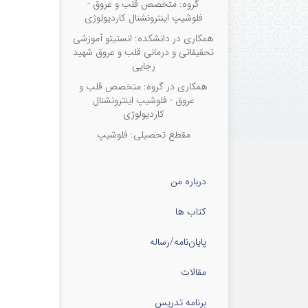
گروه: متخصص قلب و عروق -
فلوشیپ اینترونشنال کاردیولوژی
همکاری در دانشکده: انستیتو آموزشی
تحقیقاتی و درمانی قلب و عروق شهید
رجایی
همکاری در گروه: متخصص قلب و
عروق - فلوشیپ اینترونشنال
کاردیولوژی
مقطع تحصیلی: فلوشیپ
درباره من
کتاب ها
پایان‌نامه‌/رساله
مقالات
برنامه تدریس