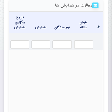
مقالات در همایش ها
تاریخ
عنوان
برگزاری
#
مقاله
نویسندگان
همایش
همایش