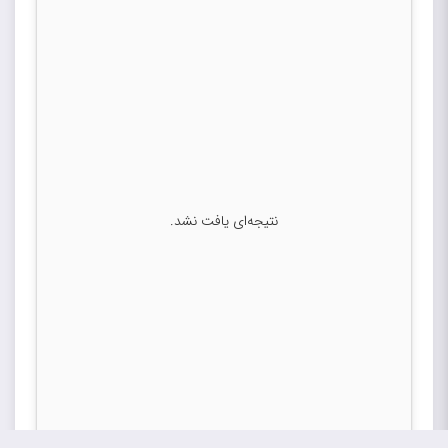
نتیجه‌ای یافت نشد.