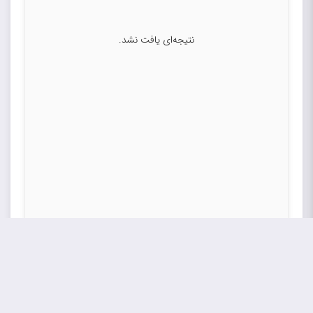
نتیجه‌ای یافت نشد.