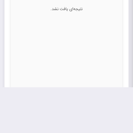
نتیجه‌ای یافت نشد.